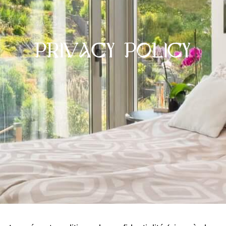
PRIVACY POLICY