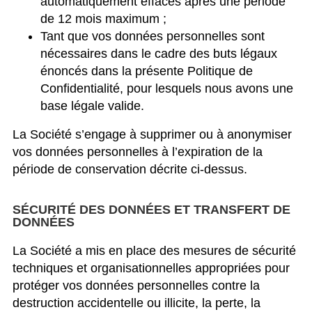
automatiquement effacés après une période
de 12 mois maximum ;
Tant que vos données personnelles sont
nécessaires dans le cadre des buts légaux
énoncés dans la présente Politique de
Confidentialité, pour lesquels nous avons une
base légale valide.
La Société s’engage à supprimer ou à anonymiser
vos données personnelles à l’expiration de la
période de conservation décrite ci-dessus.
SÉCURITÉ DES DONNÉES ET TRANSFERT DE
DONNÉES
La Société a mis en place des mesures de sécurité
techniques et organisationnelles appropriées pour
protéger vos données personnelles contre la
destruction accidentelle ou illicite, la perte, la