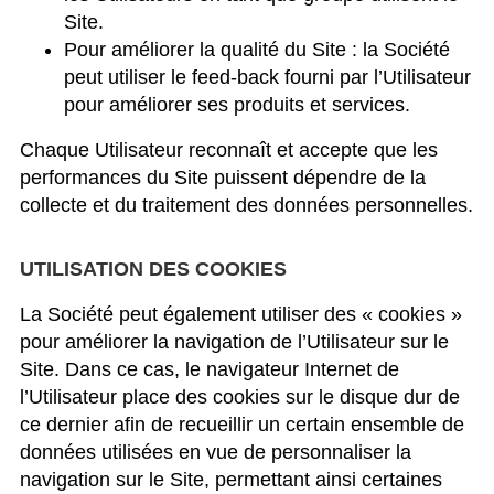
Site.
Pour améliorer la qualité du Site : la Société
peut utiliser le feed-back fourni par l’Utilisateur
pour améliorer ses produits et services.
Chaque Utilisateur reconnaît et accepte que les
performances du Site puissent dépendre de la
collecte et du traitement des données personnelles.
UTILISATION DES COOKIES
La Société peut également utiliser des « cookies »
pour améliorer la navigation de l’Utilisateur sur le
Site. Dans ce cas, le navigateur Internet de
l’Utilisateur place des cookies sur le disque dur de
ce dernier afin de recueillir un certain ensemble de
données utilisées en vue de personnaliser la
navigation sur le Site, permettant ainsi certaines