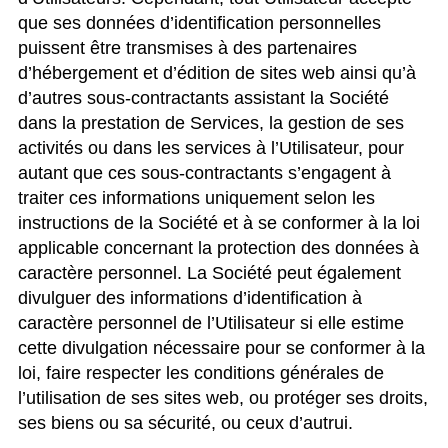
que ses données d’identification personnelles
puissent être transmises à des partenaires
d’hébergement et d’édition de sites web ainsi qu’à
d’autres sous-contractants assistant la Société
dans la prestation de Services, la gestion de ses
activités ou dans les services à l’Utilisateur, pour
autant que ces sous-contractants s’engagent à
traiter ces informations uniquement selon les
instructions de la Société et à se conformer à la loi
applicable concernant la protection des données à
caractère personnel. La Société peut également
divulguer des informations d’identification à
caractère personnel de l’Utilisateur si elle estime
cette divulgation nécessaire pour se conformer à la
loi, faire respecter les conditions générales de
l’utilisation de ses sites web, ou protéger ses droits,
ses biens ou sa sécurité, ou ceux d’autrui.