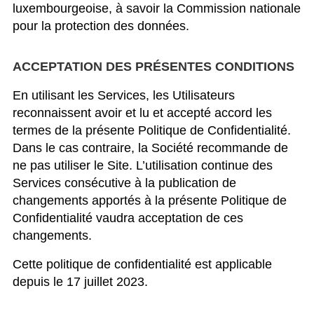
luxembourgeoise, à savoir la Commission nationale
pour la protection des données.
ACCEPTATION DES PRÉSENTES CONDITIONS
En utilisant les Services, les Utilisateurs
reconnaissent avoir et lu et accepté accord les
termes de la présente Politique de Confidentialité.
Dans le cas contraire, la Société recommande de
ne pas utiliser le Site. L’utilisation continue des
Services consécutive à la publication de
changements apportés à la présente Politique de
Confidentialité vaudra acceptation de ces
changements.
Cette politique de confidentialité est applicable
depuis le 17 juillet 2023.