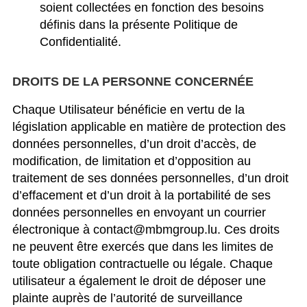
soient collectées en fonction des besoins
définis dans la présente Politique de
Confidentialité.
DROITS DE LA PERSONNE CONCERNÉE
Chaque Utilisateur bénéficie en vertu de la
législation applicable en matière de protection des
données personnelles, d’un droit d’accès, de
modification, de limitation et d’opposition au
traitement de ses données personnelles, d’un droit
d’effacement et d’un droit à la portabilité de ses
données personnelles en envoyant un courrier
électronique à contact@mbmgroup.lu. Ces droits
ne peuvent être exercés que dans les limites de
toute obligation contractuelle ou légale. Chaque
utilisateur a également le droit de déposer une
plainte auprès de l’autorité de surveillance