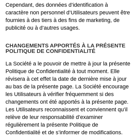
Cependant, des données d’identification à
caractère non personnel d’Utilisateurs peuvent être
fournies à des tiers à des fins de marketing, de
publicité ou à d’autres usages.
CHANGEMENTS APPORTÉS À LA PRÉSENTE
POLITIQUE DE CONFIDENTIALITÉ
La Société a le pouvoir de mettre à jour la présente
Politique de Confidentialité à tout moment. Elle
révisera à cet effet la date de dernière mise à jour
au bas de la présente page. La Société encourage
les Utilisateurs à vérifier fréquemment si des
changements ont été apportés à la présente page.
Les Utilisateurs reconnaissent et conviennent qu’il
relève de leur responsabilité d’examiner
régulièrement la présente Politique de
Confidentialité et de s’informer de modifications.