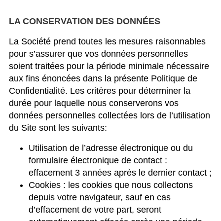
LA CONSERVATION DES DONNÉES
La Société prend toutes les mesures raisonnables
pour s’assurer que vos données personnelles
soient traitées pour la période minimale nécessaire
aux fins énoncées dans la présente Politique de
Confidentialité. Les critères pour déterminer la
durée pour laquelle nous conserverons vos
données personnelles collectées lors de l’utilisation
du Site sont les suivants:
Utilisation de l’adresse électronique ou du
formulaire électronique de contact :
effacement 3 années après le dernier contact ;
Cookies : les cookies que nous collectons
depuis votre navigateur, sauf en cas
d’effacement de votre part, seront