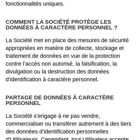
fonctionnalités uniques.
COMMENT LA SOCIÉTÉ PROTÈGE LES
DONNÉES À CARACTÈRE PERSONNEL ?
La Société met en place des mesures de sécurité
appropriées en matière de collecte, stockage et
traitement de données en vue de la protection
contre l’accès non autorisé, la falsification, la
divulgation ou la destruction des données
d’identification à caractère personnel.
PARTAGE DE DONNÉES À CARACTÈRE
PERSONNEL
La Société s’engage à ne pas vendre,
commercialiser ou transférer autrement à des tiers
des données d’identification personnelles
d’Utilisateurs. Cependant, tout Utilisateur accepte