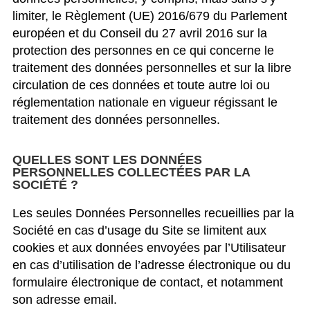
limiter, le Règlement (UE) 2016/679 du Parlement
européen et du Conseil du 27 avril 2016 sur la
protection des personnes en ce qui concerne le
traitement des données personnelles et sur la libre
circulation de ces données et toute autre loi ou
réglementation nationale en vigueur régissant le
traitement des données personnelles.
QUELLES SONT LES DONNÉES
PERSONNELLES COLLECTÉES PAR LA
SOCIÉTÉ ?
Les seules Données Personnelles recueillies par la
Société en cas d’usage du Site se limitent aux
cookies et aux données envoyées par l’Utilisateur
en cas d’utilisation de l’adresse électronique ou du
formulaire électronique de contact, et notamment
son adresse email.