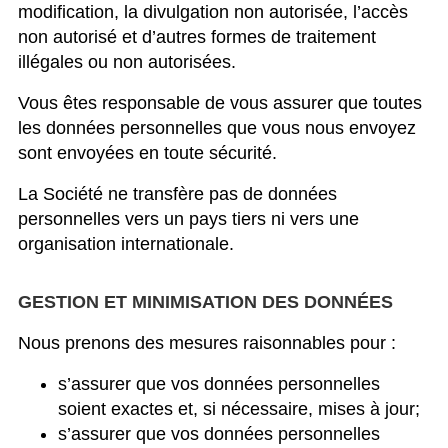
modification, la divulgation non autorisée, l’accès
non autorisé et d’autres formes de traitement
illégales ou non autorisées.
Vous êtes responsable de vous assurer que toutes
les données personnelles que vous nous envoyez
sont envoyées en toute sécurité.
La Société ne transfère pas de données
personnelles vers un pays tiers ni vers une
organisation internationale.
GESTION ET MINIMISATION DES DONNÉES
Nous prenons des mesures raisonnables pour :
s’assurer que vos données personnelles
soient exactes et, si nécessaire, mises à jour;
s’assurer que vos données personnelles