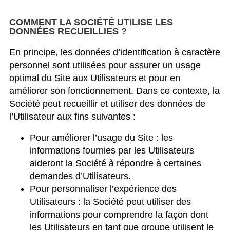
COMMENT LA SOCIÉTÉ UTILISE LES
DONNÉES RECUEILLIES ?
En principe, les données d’identification à caractère
personnel sont utilisées pour assurer un usage
optimal du Site aux Utilisateurs et pour en
améliorer son fonctionnement. Dans ce contexte, la
Société peut recueillir et utiliser des données de
l’Utilisateur aux fins suivantes :
Pour améliorer l’usage du Site : les
informations fournies par les Utilisateurs
aideront la Société à répondre à certaines
demandes d’Utilisateurs.
Pour personnaliser l’expérience des
Utilisateurs : la Société peut utiliser des
informations pour comprendre la façon dont
les Utilisateurs en tant que groupe utilisent le