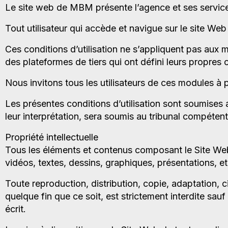
Le site web de MBM présente l’agence et ses servic
Tout utilisateur qui accède et navigue sur le site Web 
Ces conditions d’utilisation ne s’appliquent pas aux
des plateformes de tiers qui ont défini leurs propres c
Nous invitons tous les utilisateurs de ces modules à p
Les présentes conditions d’utilisation sont soumises a
leur interprétation, sera soumis au tribunal compéten
Propriété intellectuelle
Tous les éléments et contenus composant le Site Web
vidéos, textes, dessins, graphiques, présentations, etc
Toute reproduction, distribution, copie, adaptation, c
quelque fin que ce soit, est strictement interdite sauf
écrit.