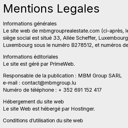
Mentions Legales
Informations générales
Le site web de mbmgrouprealestate.com (ci-après, le
siège social est situé 33, Allée Scheffer, Luxembour
Luxembourg sous le numéro B278512, et numéros de 
Informations éditoriales
Le site est géré par PrimeWeb.
Responsable de la publication : MBM Group SARL
e-mail : contact@mbmgroup.lu
Numéro de téléphone : + 352 691 152 417
Hébergement du site web
Le site Web est hébergé par Hostinger.
Conditions d’utilisation du site web