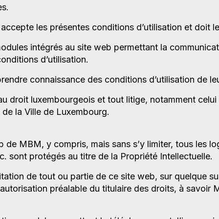
es.
accepte les présentes conditions d’utilisation et doit l
 modules intégrés au site web permettant la communica
onditions d’utilisation.
rendre connaissance des conditions d’utilisation de leu
u droit luxembourgeois et tout litige, notamment celui r
t de la Ville de Luxembourg.
 de MBM, y compris, mais sans s’y limiter, tous les l
. sont protégés au titre de la Propriété Intellectuelle.
itation de tout ou partie de ce site web, sur quelque su
 autorisation préalable du titulaire des droits, à savoir