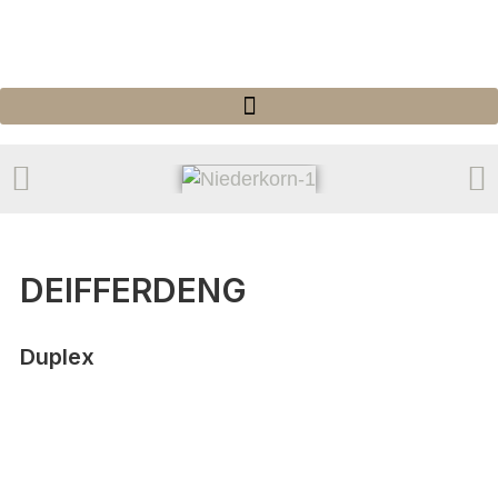
DEIFFERDENG
Duplex