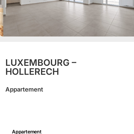
LUXEMBOURG –
HOLLERECH
Appartement
Appartement