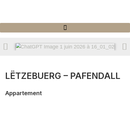
LËTZEBUERG – PAFENDALL
Appartement