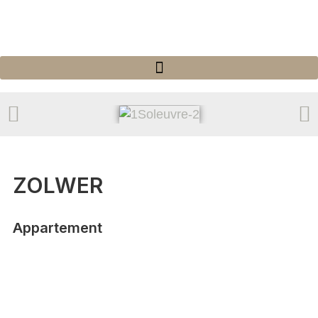
ZOLWER
Appartement