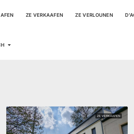
AAFEN
ZE VERKAAFEN
ZE VERLOUNEN
D’
CH
ZE VERKAAFEN