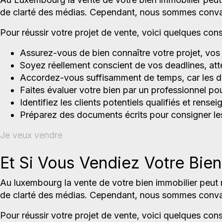
de clarté des médias. Cependant, nous sommes convain
Pour réussir votre projet de vente, voici quelques conse
Assurez-vous de bien connaître votre projet, vos 
Soyez réellement conscient de vos deadlines, att
Accordez-vous suffisamment de temps, car les dé
Faites évaluer votre bien par un professionnel pou
Identifiez les clients potentiels qualifiés et rens
Préparez des documents écrits pour consigner les
Je veux vendre
Et Si Vous Vendiez Votre Bien
Au luxembourg la vente de votre bien immobilier peut
de clarté des médias. Cependant, nous sommes convain
Pour réussir votre projet de vente, voici quelques conse