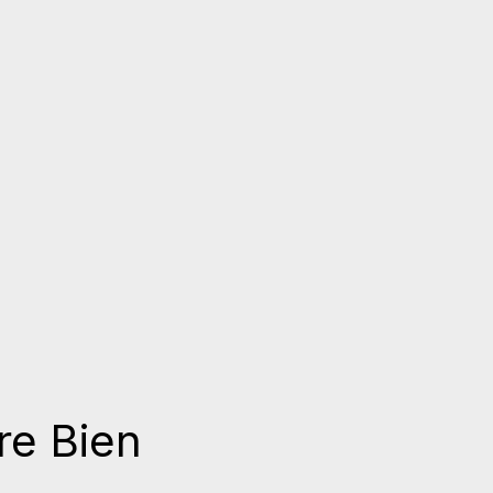
re Bien