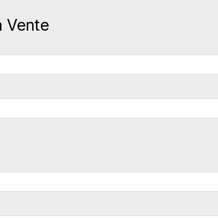
a Vente