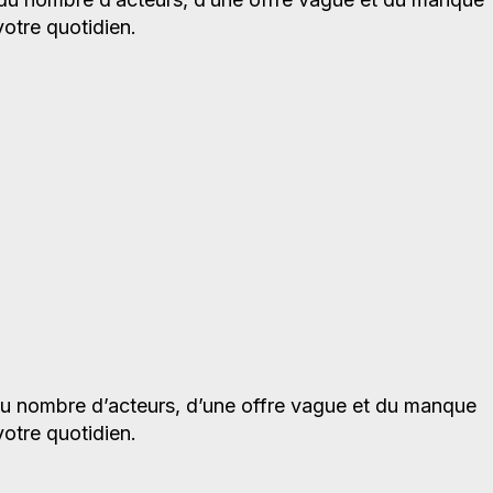
otre quotidien.
du nombre d’acteurs, d’une offre vague et du manque
otre quotidien.