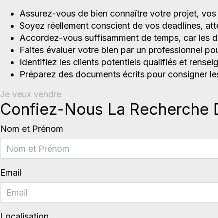
Assurez-vous de bien connaître votre projet, vos 
Soyez réellement conscient de vos deadlines, att
Accordez-vous suffisamment de temps, car les dé
Faites évaluer votre bien par un professionnel pou
Identifiez les clients potentiels qualifiés et rens
Préparez des documents écrits pour consigner les
Je veux vendre
Confiez-Nous La Recherche 
Nom et Prénom
Email
Localisation