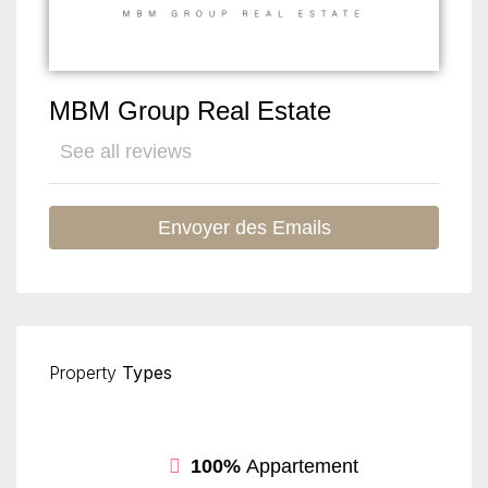
MBM Group Real Estate
See all reviews
Envoyer des Emails
Property
Types
100%
Appartement