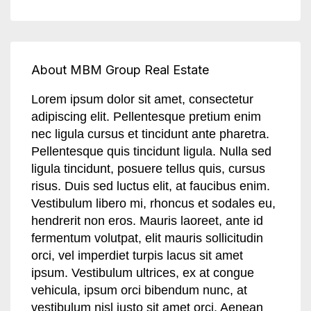
About MBM Group Real Estate
Lorem ipsum dolor sit amet, consectetur
adipiscing elit. Pellentesque pretium enim
nec ligula cursus et tincidunt ante pharetra.
Pellentesque quis tincidunt ligula. Nulla sed
ligula tincidunt, posuere tellus quis, cursus
risus. Duis sed luctus elit, at faucibus enim.
Vestibulum libero mi, rhoncus et sodales eu,
hendrerit non eros. Mauris laoreet, ante id
fermentum volutpat, elit mauris sollicitudin
orci, vel imperdiet turpis lacus sit amet
ipsum. Vestibulum ultrices, ex at congue
vehicula, ipsum orci bibendum nunc, at
vestibulum nisl justo sit amet orci. Aenean