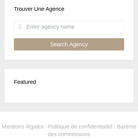
Trouver Une Agence
Search Agency
Featured
Mentions légales
|
Politique de confidentialité
|
Barème
des commissions