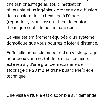
chaleur, chauffage au sol, climatisation
réversible et un ingénieux procédé de diffusion
de la chaleur de la cheminée à l’étage
(répartiteur), vous assurant tout le confort
thermique souhaité au moindre coût.
La villa est entièrement équipée d’un système
domotique que vous pourrez piloter à distance.
Enfin, elle bénéficie en outre d’un vaste garage
pour deux voitures (et deux emplacements
extérieurs), d’une grande mezzanine de
stockage de 20 m2 et d’une buanderie/pièce
technique.
Une visite virtuelle est disponible sur demande.