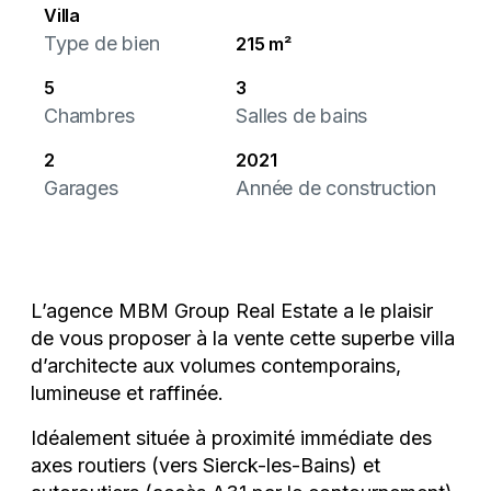
Villa
Type de bien
215 m²
5
3
Chambres
Salles de bains
2
2021
Garages
Année de construction
L’agence MBM Group Real Estate a le plaisir
de vous proposer à la vente cette superbe villa
d’architecte aux volumes contemporains,
lumineuse et raffinée.
Idéalement située à proximité immédiate des
axes routiers (vers Sierck-les-Bains) et