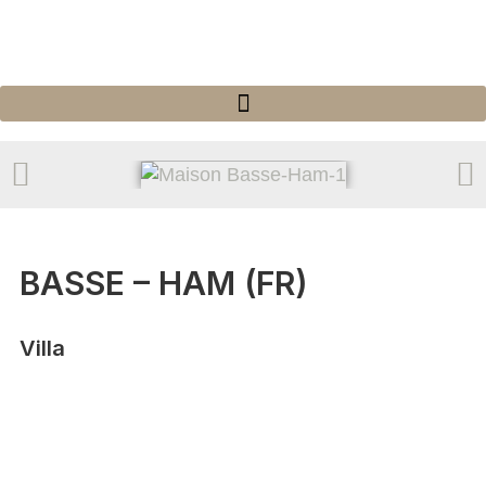
BASSE – HAM (FR)
Villa