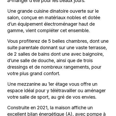
à-manger d’été pour les beaux jours.
Une grande cuisine dinatoire ouverte sur le
salon, conçue en matériaux nobles et dotée
d’un équipement électroménager haut de
gamme, vient compléter cet ensemble.
Vous profiterez de 5 belles chambres, dont une
suite parentale donnant sur une vaste terrasse,
de 2 salles de bains dont une avec baignoire,
d’une salle de douche, ainsi que de trois
dressings et de nombreux rangements, pour
votre plus grand confort.
Une mezzanine au 1er étage vous offre un
espace idéal pour y télétravailler ou aménager
votre salle de sport, au gré de vos envies.
Construite en 2021, la maison affiche un
excellent bilan énergétique (A), avec pompe à