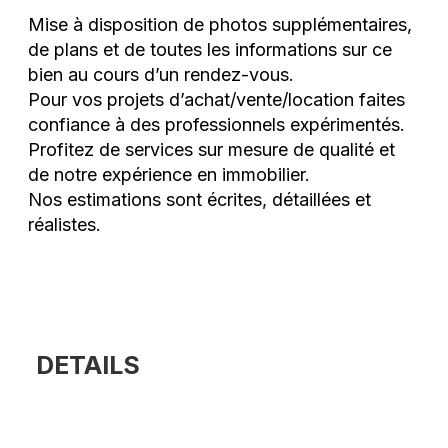
Mise à disposition de photos supplémentaires,
de plans et de toutes les informations sur ce
bien au cours d’un rendez-vous.
Pour vos projets d’achat/vente/location faites
confiance à des professionnels expérimentés.
Profitez de services sur mesure de qualité et
de notre expérience en immobilier.
Nos estimations sont écrites, détaillées et
réalistes.
DETAILS