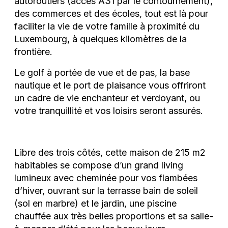
autoroutiers (accès A31 par le contournement),
des commerces et des écoles, tout est là pour
faciliter la vie de votre famille à proximité du
Luxembourg, à quelques kilomètres de la
frontière.
Le golf à portée de vue et de pas, la base
nautique et le port de plaisance vous offriront
un cadre de vie enchanteur et verdoyant, ou
votre tranquillité et vos loisirs seront assurés.
Libre des trois côtés, cette maison de 215 m2
habitables se compose d’un grand living
lumineux avec cheminée pour vos flambées
d’hiver, ouvrant sur la terrasse bain de soleil
(sol en marbre) et le jardin, une piscine
chauffée aux très belles proportions et sa salle-