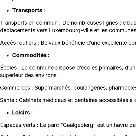
Transports :
Transports en commun : De nombreuses lignes de bus et
déplacements vers Luxembourg-ville et les communes 
Accès routiers : Belvaux bénéficie d’une excellente con
Commodités :
Écoles : La commune dispose d’écoles primaires, d’un
supérieur des environs.
Commerces : Supermarchés, boulangeries, pharmacies 
Santé : Cabinets médicaux et dentaires accessibles à 
Loisirs :
Espaces verts : Le parc “Gaalgebierg” est un havre de 