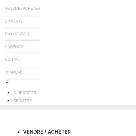
VENDRE / ACHETER
EN VENTE
EN LOCATION
L’AGENCE
CONTACT
FRANÇAIS
S'IDENTIFIER
REGISTRE
VENDRE / ACHETER