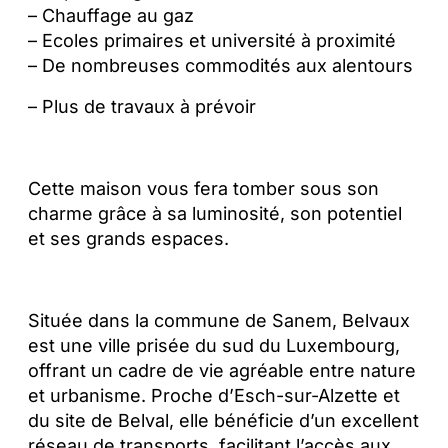
– Chauffage au gaz
– Ecoles primaires et université à proximité
– De nombreuses commodités aux alentours
– Plus de travaux à prévoir
Cette maison vous fera tomber sous son
charme grâce à sa luminosité, son potentiel
et ses grands espaces.
Située dans la commune de Sanem, Belvaux
est une ville prisée du sud du Luxembourg,
offrant un cadre de vie agréable entre nature
et urbanisme. Proche d’Esch-sur-Alzette et
du site de Belval, elle bénéficie d’un excellent
réseau de transports, facilitant l’accès aux