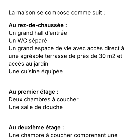
La maison se compose comme suit :
Au rez-de-chaussée :
Un grand hall d’entrée
Un WC séparé
Un grand espace de vie avec accès direct à
une agréable terrasse de près de 30 m2 et
accès au jardin
Une cuisine équipée
Au premier étage :
Deux chambres à coucher
Une salle de douche
Au deuxième étage :
Une chambre à coucher comprenant une