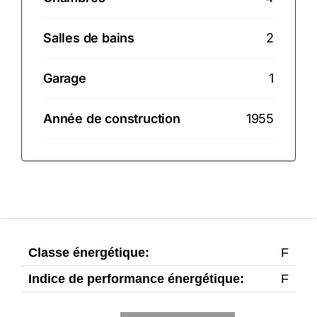
Salles de bains
2
Garage
1
Année de construction
1955
Classe énergétique:
F
Indice de performance énergétique:
F