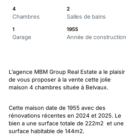
4
2
Chambres
Salles de bains
1
1955
Garage
Année de construction
L’agence MBM Group Real Estate a le plaisir
de vous proposer à la vente cette jolie
maison 4 chambres située à Belvaux.
Cette maison date de 1955 avec des
rénovations récentes en 2024 et 2025. Le
bien a une surface totale de 222m2 et une
surface habitable de 144m2.