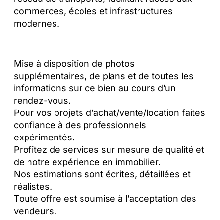
commerces, écoles et infrastructures
modernes.
Mise à disposition de photos
supplémentaires, de plans et de toutes les
informations sur ce bien au cours d’un
rendez-vous.
Pour vos projets d’achat/vente/location faites
confiance à des professionnels
expérimentés.
Profitez de services sur mesure de qualité et
de notre expérience en immobilier.
Nos estimations sont écrites, détaillées et
réalistes.
Toute offre est soumise à l’acceptation des
vendeurs.