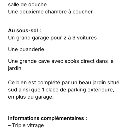
salle de douche
Une deuxième chambre à coucher
Au sous-sol :
Un grand garage pour 2 à 3 voitures
Une buanderie
Une grande cave avec accès direct dans le
jardin
Ce bien est complété par un beau jardin situé
sud ainsi que 1 place de parking extérieure,
en plus du garage.
Informations complémentaires :
– Triple vitrage