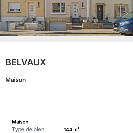
BELVAUX
Maison
Maison
Type de bien
144 m²