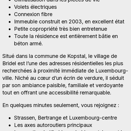
Volets électriques
Connexion fibre
Immeuble construit en 2003, en excellent état
Petite copropriété très bien entretenue
Toute la résidence est entièrement bâtie en
béton armé.
Situé dans la commune de Kopstal, le village de
Bridel est l’une des adresses résidentielles les plus
recherchées à proximité immédiate de Luxembourg-
ville. Niché au cœur d’un écrin de verdure, il séduit
par son ambiance paisible, familiale et verdoyante
tout en offrant une accessibilité remarquable.
En quelques minutes seulement, vous rejoignez :
Strassen, Bertrange et Luxembourg-centre
Les axes autoroutiers principaux