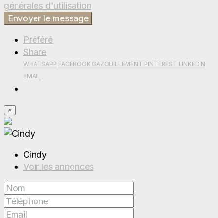
générales d'utilisation
Envoyer le message
Préféré
Share
WHATSAPP
FACEBOOK
GAZOUILLEMENT
PINTEREST
LINKEDIN
EMAIL
×
Cindy
Voir les annonces