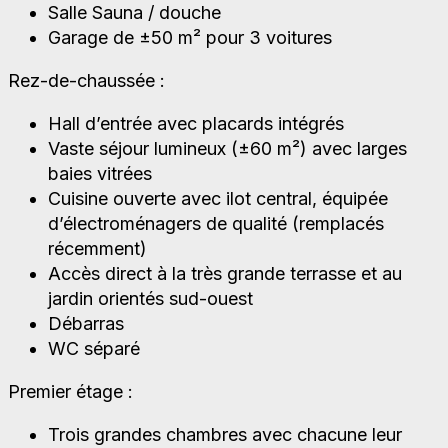
Salle Sauna / douche
Garage de ±50 m² pour 3 voitures
Rez-de-chaussée :
Hall d’entrée avec placards intégrés
Vaste séjour lumineux (±60 m²) avec larges
baies vitrées
Cuisine ouverte avec ilot central, équipée
d’électroménagers de qualité (remplacés
récemment)
Accès direct à la très grande terrasse et au
jardin orientés sud-ouest
Débarras
WC séparé
Premier étage :
Trois grandes chambres avec chacune leur