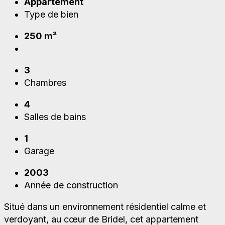
Appartement
Type de bien
250 m²
3
Chambres
4
Salles de bains
1
Garage
2003
Année de construction
Situé dans un environnement résidentiel calme et
verdoyant, au cœur de Bridel, cet appartement