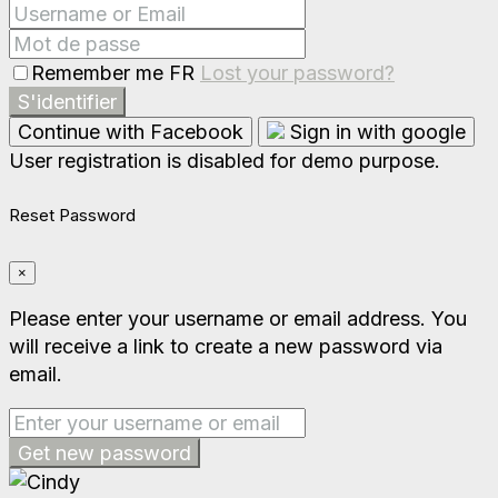
Remember me FR
Lost your password?
S'identifier
Continue with Facebook
Sign in with google
User registration is disabled for demo purpose.
Reset Password
×
Please enter your username or email address. You
will receive a link to create a new password via
email.
Get new password