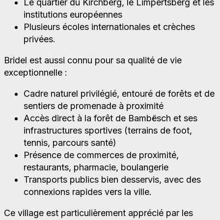
Le quartier du Kirchberg, le Limpertsberg et les
institutions européennes
Plusieurs écoles internationales et crèches
privées.
Bridel est aussi connu pour sa qualité de vie
exceptionnelle :
Cadre naturel privilégié, entouré de forêts et de
sentiers de promenade à proximité
Accès direct à la forêt de Bambësch et ses
infrastructures sportives (terrains de foot,
tennis, parcours santé)
Présence de commerces de proximité,
restaurants, pharmacie, boulangerie
Transports publics bien desservis, avec des
connexions rapides vers la ville.
Ce village est particulièrement apprécié par les