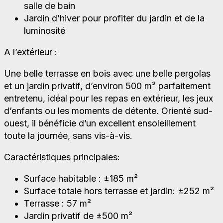
salle de bain
Jardin d’hiver pour profiter du jardin et de la
luminosité
A l’extérieur :
Une belle terrasse en bois avec une belle pergolas
et un jardin privatif, d’environ 500 m² parfaitement
entretenu, idéal pour les repas en extérieur, les jeux
d’enfants ou les moments de détente. Orienté sud-
ouest, il bénéficie d’un excellent ensoleillement
toute la journée, sans vis-à-vis.
Caractéristiques principales:
Surface habitable : ±185 m²
Surface totale hors terrasse et jardin: ±252 m²
Terrasse : 57 m²
Jardin privatif de ±500 m²