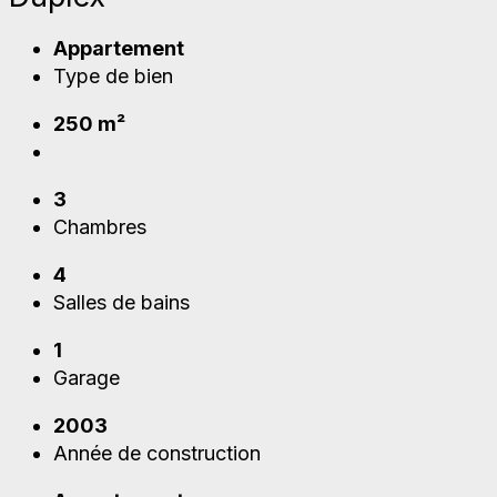
Appartement
Type de bien
250 m²
3
Chambres
4
Salles de bains
1
Garage
2003
Année de construction