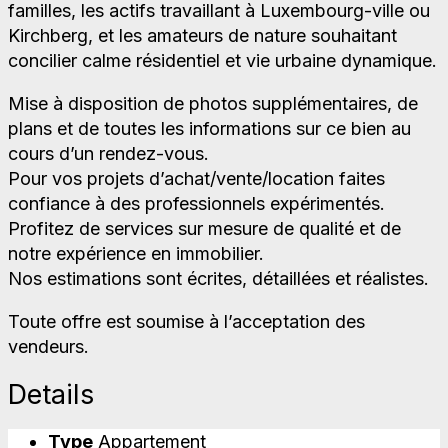
familles, les actifs travaillant à Luxembourg-ville ou
Kirchberg, et les amateurs de nature souhaitant
concilier calme résidentiel et vie urbaine dynamique.
Mise à disposition de photos supplémentaires, de
plans et de toutes les informations sur ce bien au
cours d’un rendez-vous.
Pour vos projets d’achat/vente/location faites
confiance à des professionnels expérimentés.
Profitez de services sur mesure de qualité et de
notre expérience en immobilier.
Nos estimations sont écrites, détaillées et réalistes.
Toute offre est soumise à l’acceptation des
vendeurs.
Details
Type
Appartement