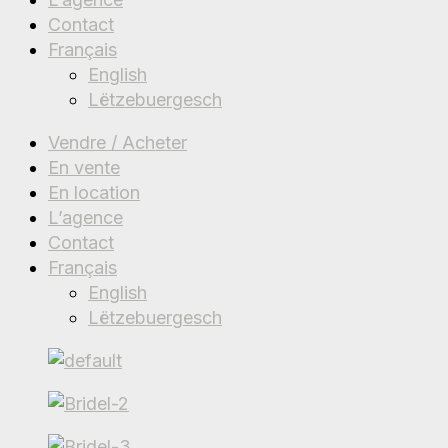
Contact
Français
English
Lëtzebuergesch
Vendre / Acheter
En vente
En location
L’agence
Contact
Français
English
Lëtzebuergesch