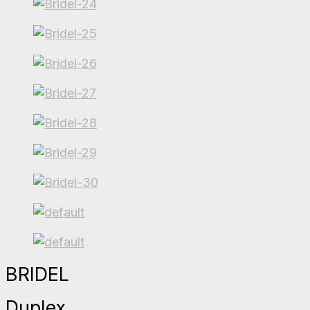
BRIDEL
Duplex