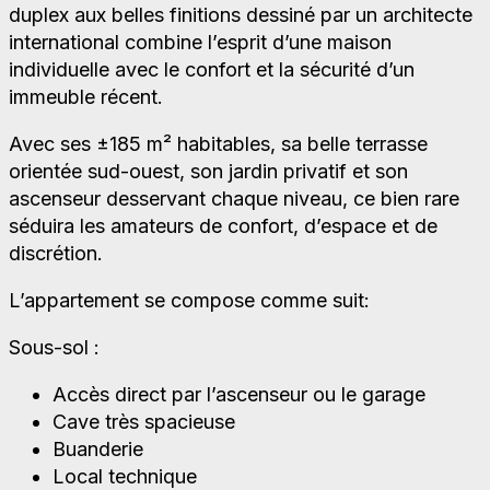
duplex aux belles finitions dessiné par un architecte
international combine l’esprit d’une maison
individuelle avec le confort et la sécurité d’un
immeuble récent.
Avec ses ±185 m² habitables, sa belle terrasse
orientée sud-ouest, son jardin privatif et son
ascenseur desservant chaque niveau, ce bien rare
séduira les amateurs de confort, d’espace et de
discrétion.
L’appartement se compose comme suit:
Sous-sol :
Accès direct par l’ascenseur ou le garage
Cave très spacieuse
Buanderie
Local technique