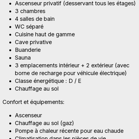
Ascenseur privatif (desservant tous les étages)
3 chambres
4 salles de bain
WC séparé
Cuisine haut de gamme
Cave privative
Buanderie
Sauna
3 emplacements intérieur + 2 extérieur (avec
borne de recharge pour véhicule électrique)
Classe énergétique : D / E
Chauffage au sol
Confort et équipements:
Ascenseur
Chauffage au sol (gaz)
Pompe à chaleur récente pour eau chaude
Climatisation dans les pièces de vie