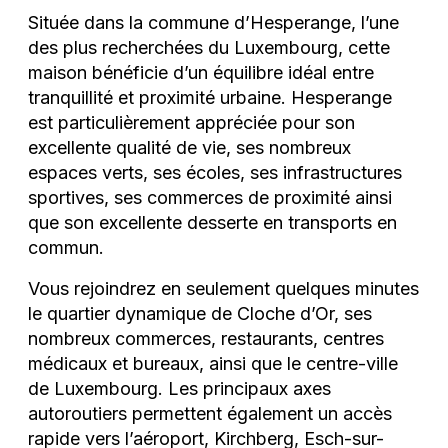
Située dans la commune d’Hesperange, l’une
des plus recherchées du Luxembourg, cette
maison bénéficie d’un équilibre idéal entre
tranquillité et proximité urbaine. Hesperange
est particulièrement appréciée pour son
excellente qualité de vie, ses nombreux
espaces verts, ses écoles, ses infrastructures
sportives, ses commerces de proximité ainsi
que son excellente desserte en transports en
commun.
Vous rejoindrez en seulement quelques minutes
le quartier dynamique de Cloche d’Or, ses
nombreux commerces, restaurants, centres
médicaux et bureaux, ainsi que le centre-ville
de Luxembourg. Les principaux axes
autoroutiers permettent également un accès
rapide vers l’aéroport, Kirchberg, Esch-sur-