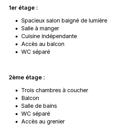
1er étage :
Spacieux salon baigné de lumière
Salle à manger
Cuisine indépendante
Accès au balcon
WC séparé
2ème étage :
Trois chambres à coucher
Balcon
Salle de bains
WC séparé
Accès au grenier