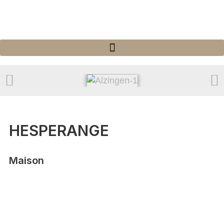
HESPERANGE
Maison