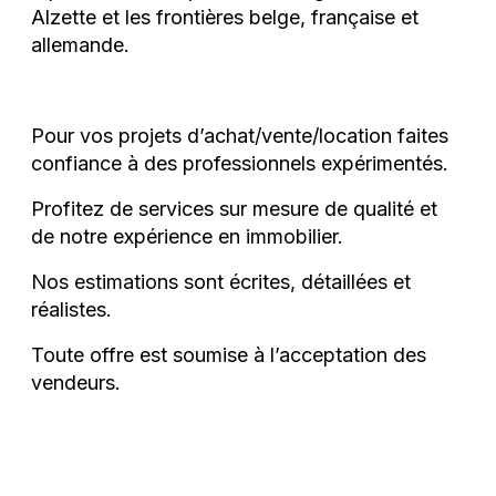
Alzette et les frontières belge, française et
allemande.
Pour vos projets d’achat/vente/location faites
confiance à des professionnels expérimentés.
Profitez de services sur mesure de qualité et
de notre expérience en immobilier.
Nos estimations sont écrites, détaillées et
réalistes.
Toute offre est soumise à l’acceptation des
vendeurs.