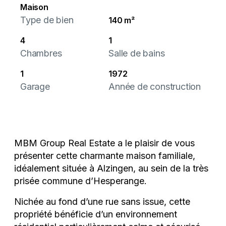
Maison
Type de bien
140 m²
4
1
Chambres
Salle de bains
1
1972
Garage
Année de construction
MBM Group Real Estate a le plaisir de vous
présenter cette charmante maison familiale,
idéalement située à Alzingen, au sein de la très
prisée commune d’Hesperange.
Nichée au fond d’une rue sans issue, cette
propriété bénéficie d’un environnement