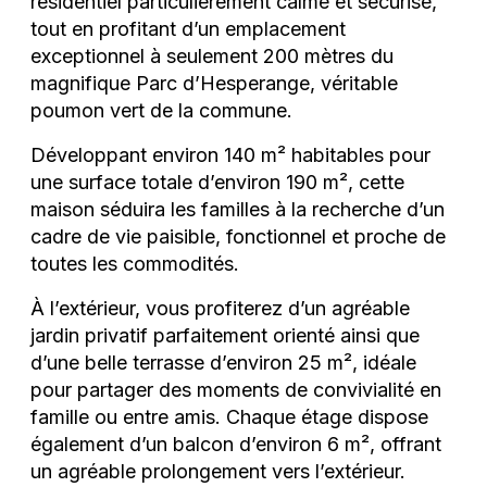
résidentiel particulièrement calme et sécurisé,
tout en profitant d’un emplacement
exceptionnel à seulement 200 mètres du
magnifique Parc d’Hesperange, véritable
poumon vert de la commune.
Développant environ 140 m² habitables pour
une surface totale d’environ 190 m², cette
maison séduira les familles à la recherche d’un
cadre de vie paisible, fonctionnel et proche de
toutes les commodités.
À l’extérieur, vous profiterez d’un agréable
jardin privatif parfaitement orienté ainsi que
d’une belle terrasse d’environ 25 m², idéale
pour partager des moments de convivialité en
famille ou entre amis. Chaque étage dispose
également d’un balcon d’environ 6 m², offrant
un agréable prolongement vers l’extérieur.