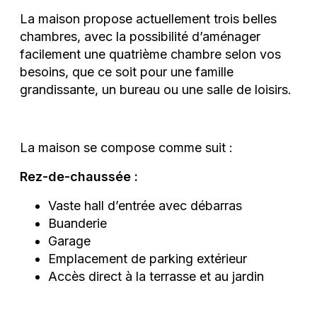
La maison propose actuellement trois belles
chambres, avec la possibilité d’aménager
facilement une quatrième chambre selon vos
besoins, que ce soit pour une famille
grandissante, un bureau ou une salle de loisirs.
La maison se compose comme suit :
Rez-de-chaussée :
Vaste hall d’entrée avec débarras
Buanderie
Garage
Emplacement de parking extérieur
Accès direct à la terrasse et au jardin