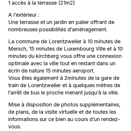
1 accès à la terrasse (21m2)
A l’extérieur :
Une terrasse et un jardin en palier offrant de
nombreuses possibilités d’aménagement.
La commune de Lorentzweiler à 10 minutes de
Mersch, 15 minutes de Luxembourg Ville et à 10
minutes du kirchberg vous offre une connexion
optimale avec la ville tout en restant dans un
écrin de nature 15 minutes aeroport.
Vous êtes également à 2minutes de la gare de
train de Lorentzweiler et à quelques mètres de
l’arrêt de bus le proche menant jusqu’à la ville.
Mise à disposition de photos supplémentaires,
de plans, de la visite virtuelle et de toutes les
informations sur ce bien au cours d’un rendez-
vous.