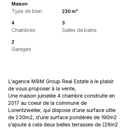
Maison
Type de bien
230 m²
4
3
Chambres
Salles de bains
2
Garages
L’agence MBM Group Real Estate à le plaisir
de vous proposer à la vente,
Une maison jumelée 4 chambre construite en
2017 au coeur de la commune de
Lorentzweiler, qui dispose d’une surface utile
de 230m2, d’une surface pondérée de 190m2
s’ajoute à cela deux belles terrasses de (26m2