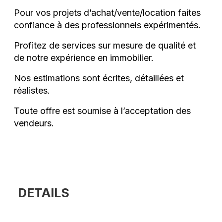
Pour vos projets d’achat/vente/location faites
confiance à des professionnels expérimentés.
Profitez de services sur mesure de qualité et
de notre expérience en immobilier.
Nos estimations sont écrites, détaillées et
réalistes.
Toute offre est soumise à l’acceptation des
vendeurs.
DETAILS