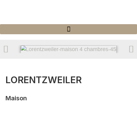
LORENTZWEILER
Maison