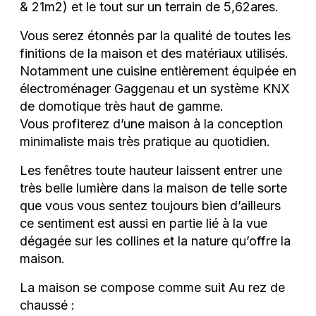
& 21m2) et le tout sur un terrain de 5,62ares.
Vous serez étonnés par la qualité de toutes les
finitions de la maison et des matériaux utilisés.
Notamment une cuisine entièrement équipée en
électroménager Gaggenau et un système KNX
de domotique très haut de gamme.
Vous profiterez d’une maison à la conception
minimaliste mais très pratique au quotidien.
Les fenêtres toute hauteur laissent entrer une
très belle lumière dans la maison de telle sorte
que vous vous sentez toujours bien d’ailleurs
ce sentiment est aussi en partie lié à la vue
dégagée sur les collines et la nature qu’offre la
maison.
La maison se compose comme suit Au rez de
chaussé :