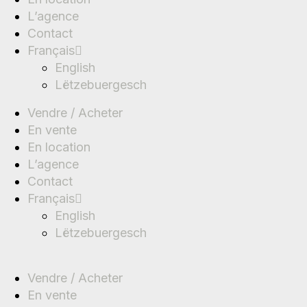
L’agence
Contact
Français
English
Lëtzebuergesch
Vendre / Acheter
En vente
En location
L’agence
Contact
Français
English
Lëtzebuergesch
Vendre / Acheter
En vente