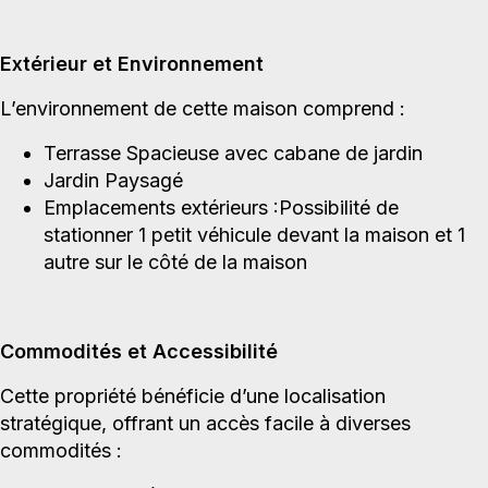
Extérieur et Environnement
L’environnement de cette maison comprend :
Terrasse Spacieuse avec cabane de jardin
Jardin Paysagé
Emplacements extérieurs :Possibilité de
stationner 1 petit véhicule devant la maison et 1
autre sur le côté de la maison
Commodités et Accessibilité
Cette propriété bénéficie d’une localisation
stratégique, offrant un accès facile à diverses
commodités :