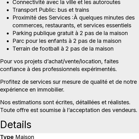
Connectivité avec la ville et les autoroutes
Transport Public: bus et trains
Proximité des Services :À quelques minutes des
commerces, restaurants, et services essentiels
Parking publique gratuit à 2 pas de la maison
Parc pour les enfants à 2 pas de la maison
Terrain de football à 2 pas de la maison
Pour vos projets d’achat/vente/location, faites
confiance à des professionnels expérimentés.
Profitez de services sur mesure de qualité et de notre
expérience en immobilier.
Nos estimations sont écrites, détaillées et réalistes.
Toute offre est soumise à l’acceptation des vendeurs.
Details
Type
Maison