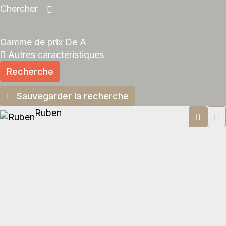
Chercher
Gamme de prix
De
A
Autres caractéristiques
Recherche
Sauvegarder la recherche
Ruben