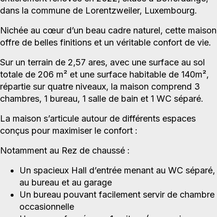
dans la commune de Lorentzweiler, Luxembourg.
Nichée au cœur d’un beau cadre naturel, cette maison
offre de belles finitions et un véritable confort de vie.
Sur un terrain de 2,57 ares, avec une surface au sol
totale de 206 m² et une surface habitable de 140m²,
répartie sur quatre niveaux, la maison comprend 3
chambres, 1 bureau, 1 salle de bain et 1 WC séparé.
La maison s’articule autour de différents espaces
conçus pour maximiser le confort :
Notamment au Rez de chaussé :
Un spacieux Hall d’entrée menant au WC séparé,
au bureau et au garage
Un bureau pouvant facilement servir de chambre
occasionnelle