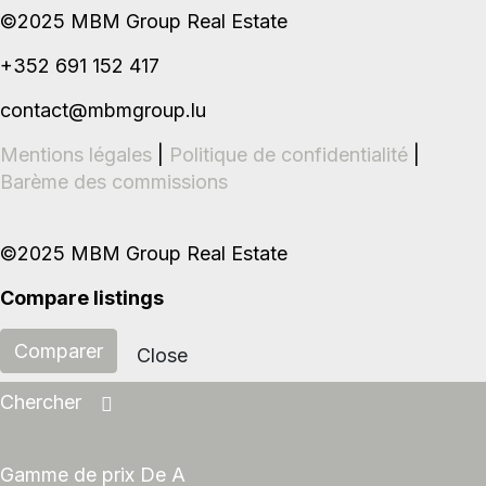
©2025 MBM Group Real Estate
+352 691 152 417
contact@mbmgroup.lu
Mentions légales
|
Politique de confidentialité
|
Barème des commissions
©2025 MBM Group Real Estate
Compare listings
Comparer
Close
Chercher
Gamme de prix
De
A