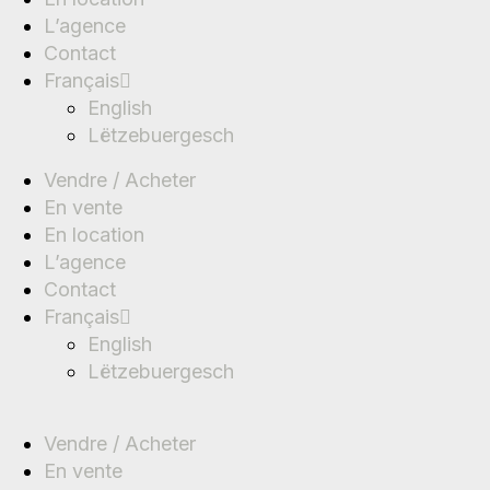
L’agence
Contact
Français
English
Lëtzebuergesch
Vendre / Acheter
En vente
En location
L’agence
Contact
Français
English
Lëtzebuergesch
Vendre / Acheter
En vente