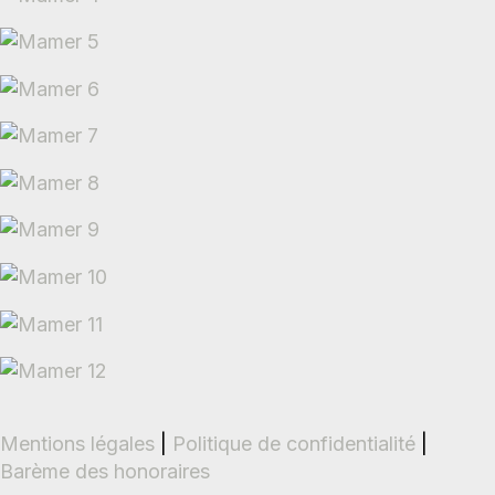
Mentions légales
|
Politique de confidentialité
|
Barème des honoraires