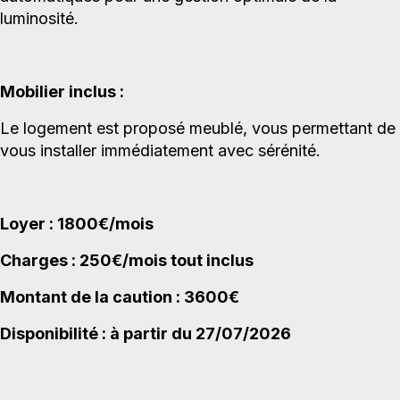
luminosité.
Mobilier inclus :
Le logement est proposé meublé, vous permettant de
vous installer immédiatement avec sérénité.
Loyer : 1800€/mois
Charges : 250€/mois tout inclus
Montant de la caution : 3600€
Disponibilité : à partir du 27/07/2026