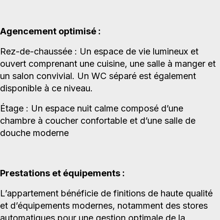
Agencement optimisé :
Rez-de-chaussée : Un espace de vie lumineux et
ouvert comprenant une cuisine, une salle à manger et
un salon convivial. Un WC séparé est également
disponible à ce niveau.
Étage : Un espace nuit calme composé d’une
chambre à coucher confortable et d’une salle de
douche moderne
Prestations et équipements :
L’appartement bénéficie de finitions de haute qualité
et d’équipements modernes, notamment des stores
automatiques pour une gestion optimale de la