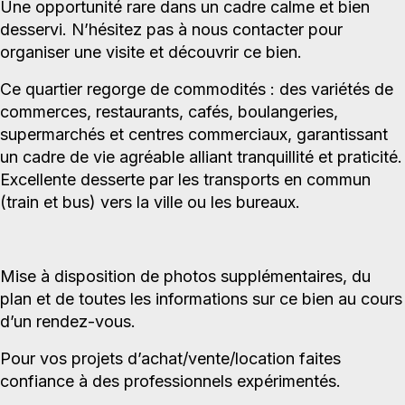
Une opportunité rare dans un cadre calme et bien
desservi. N’hésitez pas à nous contacter pour
organiser une visite et découvrir ce bien.
Ce quartier regorge de commodités : des variétés de
commerces, restaurants, cafés, boulangeries,
supermarchés et centres commerciaux, garantissant
un cadre de vie agréable alliant tranquillité et praticité.
Excellente desserte par les transports en commun
(train et bus) vers la ville ou les bureaux.
Mise à disposition de photos supplémentaires, du
plan et de toutes les informations sur ce bien au cours
d’un rendez-vous.
Pour vos projets d’achat/vente/location faites
confiance à des professionnels expérimentés.