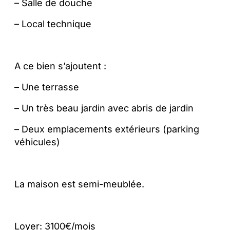
– Salle de douche
– Local technique
A ce bien s’ajoutent :
– Une terrasse
– Un très beau jardin avec abris de jardin
– Deux emplacements extérieurs (parking
véhicules)
La maison est semi-meublée.
Loyer: 3100€/mois