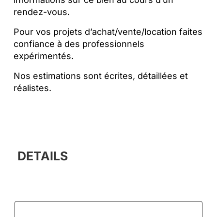
rendez-vous.
Pour vos projets d’achat/vente/location faites
confiance à des professionnels
expérimentés.
Nos estimations sont écrites, détaillées et
réalistes.
DETAILS