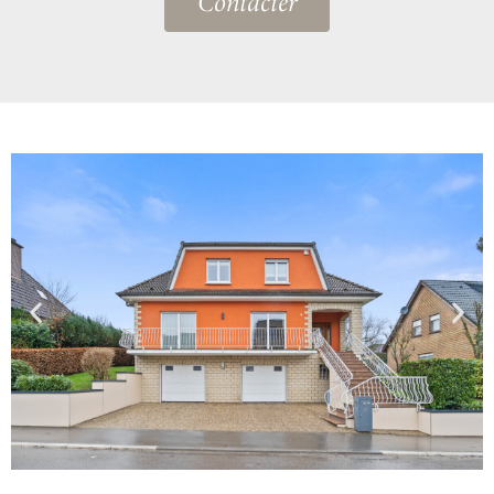
Contacter