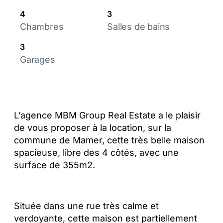
4
3
Chambres
Salles de bains
3
Garages
L’agence MBM Group Real Estate a le plaisir
de vous proposer à la location, sur la
commune de Mamer, cette très belle maison
spacieuse, libre des 4 côtés, avec une
surface de 355m2.
Située dans une rue très calme et
verdoyante, cette maison est partiellement