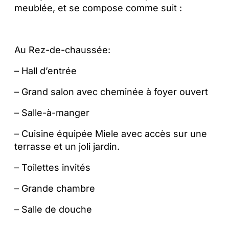
meublée, et se compose comme suit :
Au Rez-de-chaussée:
– Hall d’entrée
– Grand salon avec cheminée à foyer ouvert
– Salle-à-manger
– Cuisine équipée Miele avec accès sur une
terrasse et un joli jardin.
– Toilettes invités
– Grande chambre
– Salle de douche