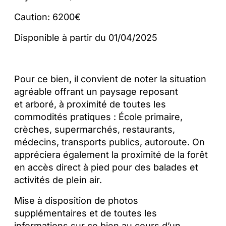
Caution: 6200€
Disponible à partir du 01/04/2025
Pour ce bien, il convient de noter la situation
agréable offrant un paysage reposant
et arboré, à proximité de toutes les
commodités pratiques : École primaire,
crèches, supermarchés, restaurants,
médecins, transports publics, autoroute. On
appréciera également la proximité de la forêt
en accès direct à pied pour des balades et
activités de plein air.
Mise à disposition de photos
supplémentaires et de toutes les
informations sur ce bien au cours d’un