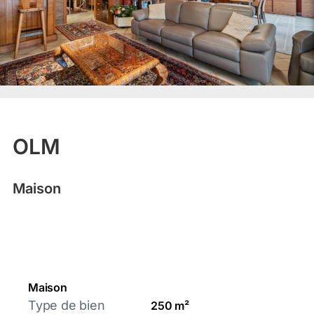
OLM
Maison
Maison
Type de bien
250 m²