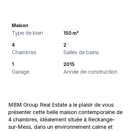
Maison
Type de bien
150 m²
4
2
Chambres
Salles de bains
1
2015
Garage
Année de construction
MBM Group Real Estate a le plaisir de vous
présenter cette belle maison contemporaine de
4 chambres, idéalement située à Reckange-
sur-Mess, dans un environnement calme et