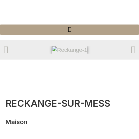
RECKANGE-SUR-MESS
Maison