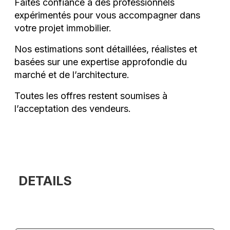
Faites confiance à des professionnels
expérimentés pour vous accompagner dans
votre projet immobilier.
Nos estimations sont détaillées, réalistes et
basées sur une expertise approfondie du
marché et de l’architecture.
Toutes les offres restent soumises à
l’acceptation des vendeurs.
DETAILS