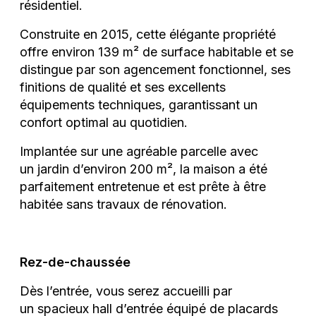
résidentiel.
Construite en 2015, cette élégante propriété
offre environ 139 m² de surface habitable et se
distingue par son agencement fonctionnel, ses
finitions de qualité et ses excellents
équipements techniques, garantissant un
confort optimal au quotidien.
Implantée sur une agréable parcelle avec
un jardin d’environ 200 m², la maison a été
parfaitement entretenue et est prête à être
habitée sans travaux de rénovation.
Rez-de-chaussée
Dès l’entrée, vous serez accueilli par
un spacieux hall d’entrée équipé de placards