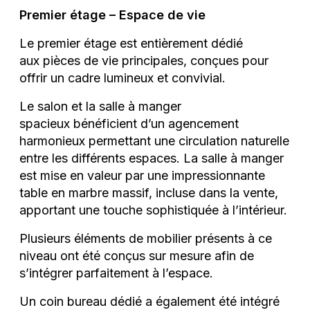
Premier étage – Espace de vie
Le premier étage est entièrement dédié
aux pièces de vie principales, conçues pour
offrir un cadre lumineux et convivial.
Le salon et la salle à manger
spacieux bénéficient d’un agencement
harmonieux permettant une circulation naturelle
entre les différents espaces. La salle à manger
est mise en valeur par une impressionnante
table en marbre massif, incluse dans la vente,
apportant une touche sophistiquée à l’intérieur.
Plusieurs éléments de mobilier présents à ce
niveau ont été conçus sur mesure afin de
s’intégrer parfaitement à l’espace.
Un coin bureau dédié a également été intégré