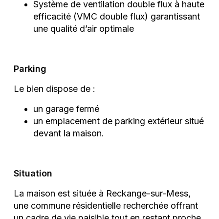
Système de ventilation double flux à haute
efficacité (VMC double flux) garantissant
une qualité d’air optimale
Parking
Le bien dispose de :
un garage fermé
un emplacement de parking extérieur situé
devant la maison.
Situation
La maison est située à Reckange-sur-Mess,
une commune résidentielle recherchée offrant
un cadre de vie paisible tout en restant proche