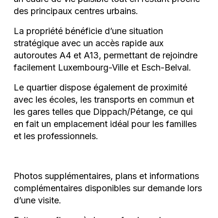
des principaux centres urbains.
La propriété bénéficie d’une situation
stratégique avec un accès rapide aux
autoroutes A4 et A13, permettant de rejoindre
facilement Luxembourg-Ville et Esch-Belval.
Le quartier dispose également de proximité
avec les écoles, les transports en commun et
les gares telles que Dippach/Pétange, ce qui
en fait un emplacement idéal pour les familles
et les professionnels.
Photos supplémentaires, plans et informations
complémentaires disponibles sur demande lors
d’une visite.