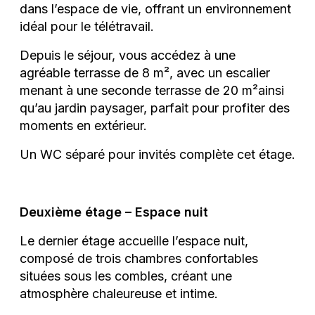
dans l’espace de vie, offrant un environnement
idéal pour le télétravail.
Depuis le séjour, vous accédez à une
agréable terrasse de 8 m², avec un escalier
menant à une seconde terrasse de 20 m²ainsi
qu’au jardin paysager, parfait pour profiter des
moments en extérieur.
Un WC séparé pour invités complète cet étage.
Deuxième étage – Espace nuit
Le dernier étage accueille l’espace nuit,
composé de trois chambres confortables
situées sous les combles, créant une
atmosphère chaleureuse et intime.