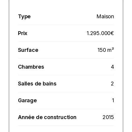
Type
Maison
Prix
1.295.000€
Surface
150 m²
Chambres
4
Salles de bains
2
Garage
1
Année de construction
2015