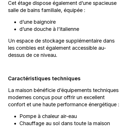
Cet étage dispose également d’une spacieuse
salle de bains familiale, équipée :
d’une baignoire
d’une douche à l’italienne
Un espace de stockage supplémentaire dans
les combles est également accessible au-
dessus de ce niveau.
Caractéristiques techniques
La maison bénéficie d’équipements techniques
modernes conçus pour offrir un excellent
confort et une haute performance énergétique :
Pompe à chaleur air-eau
Chauffage au sol dans toute la maison