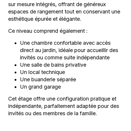
sur mesure intégrés, offrant de généreux
espaces de rangement tout en conservant une
esthétique épurée et élégante.
Ce niveau comprend également :
Une chambre confortable avec accès
direct au jardin, idéale pour accueillir des
invités ou comme suite indépendante
Une salle de bains privative
Un local technique
Une buanderie séparée
Un grand garage
Cet étage offre une configuration pratique et
indépendante, parfaitement adaptée pour des
invités ou des membres de la famille.