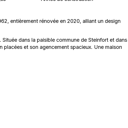
62, entièrement rénovée en 2020, alliant un design
2. Située dans la paisible commune de Steinfort et dans
bien placées et son agencement spacieux. Une maison