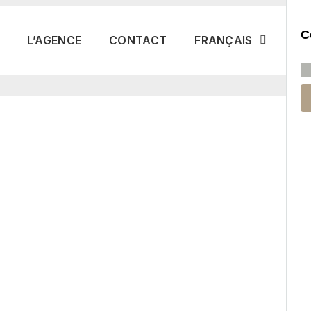
×
C
L’AGENCE
CONTACT
FRANÇAIS