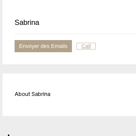
Sabrina
Envoyer des Emails
Call
About Sabrina