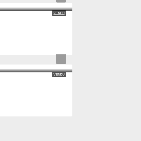
VENDU
VENDU