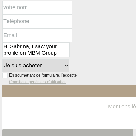
En soumettant ce formulaire, j'accepte
Conditions générales d'utilisation
Mentions l