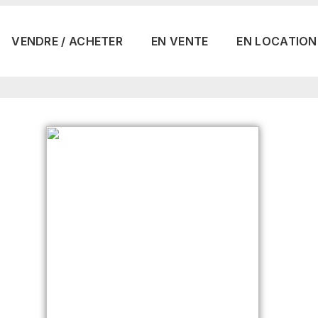
VENDRE / ACHETER
EN VENTE
EN LOCATION