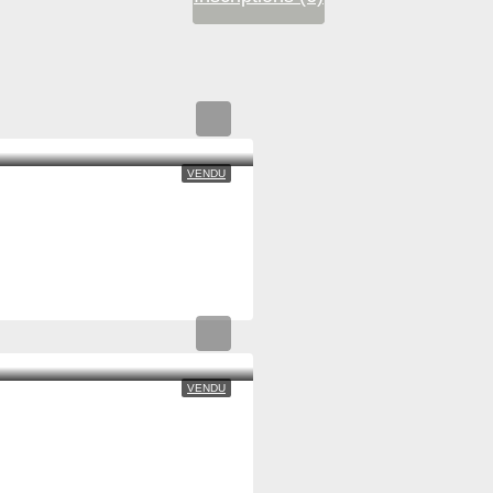
VENDU
VENDU