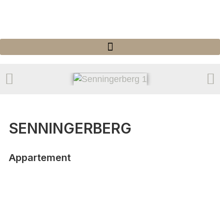
SENNINGERBERG
Appartement