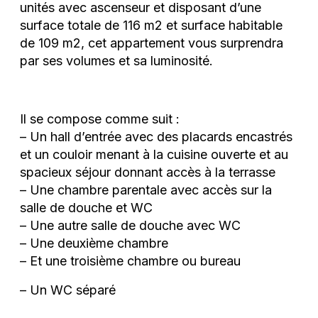
unités avec ascenseur et disposant d’une
surface totale de 116 m2 et surface habitable
de 109 m2, cet appartement vous surprendra
par ses volumes et sa luminosité.
Il se compose comme suit :
– Un hall d’entrée avec des placards encastrés
et un couloir menant à la cuisine ouverte et au
spacieux séjour donnant accès à la terrasse
– Une chambre parentale avec accès sur la
salle de douche et WC
– Une autre salle de douche avec WC
– Une deuxième chambre
– Et une troisième chambre ou bureau
– Un WC séparé