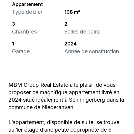
Appartement
Type de bien
108 m²
3
2
Chambres
Salles de bains
1
2024
Garage
Année de construction
MBM Group Real Estate a le plaisir de vous
proposer ce magnifique appartement livré en
2024 situé idéalement à Senningerberg dans la
commune de Niederanven.
L’appartement, disponible de suite, se trouve
au 1er étage d’une petite copropriété de 6