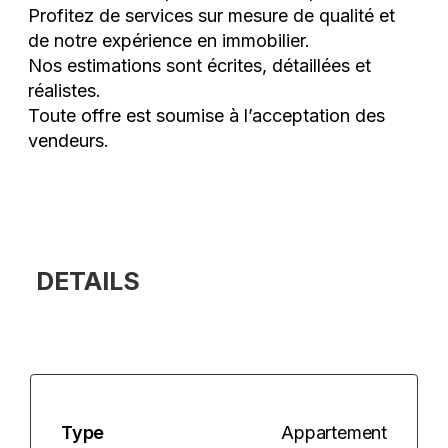
Profitez de services sur mesure de qualité et
de notre expérience en immobilier.
Nos estimations sont écrites, détaillées et
réalistes.
Toute offre est soumise à l’acceptation des
vendeurs.
DETAILS
Type
Appartement