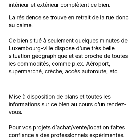
intérieur et extérieur complètent ce bien.
La résidence se trouve en retrait de la rue donc
au calme.
Ce bien situé à seulement quelques minutes de
Luxembourg-ville dispose d’une très belle
situation géographique et est proche de toutes
les commodités, comme p.ex. Aéroport,
supermarché, crèche, accès autoroute, etc.
Mise à disposition de plans et toutes les
informations sur ce bien au cours d’un rendez-
vous.
Pour vos projets d’achat/vente/location faites
confiance à des professionnels expérimentés.