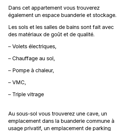
Dans cet appartement vous trouverez
également un espace buanderie et stockage.
Les sols et les salles de bains sont fait avec
des matériaux de goût et de qualité.
– Volets électriques,
– Chauffage au sol,
– Pompe à chaleur,
– VMC,
– Triple vitrage
Au sous-sol vous trouverez une cave, un
emplacement dans la buanderie commune à
usage privatif, un emplacement de parking