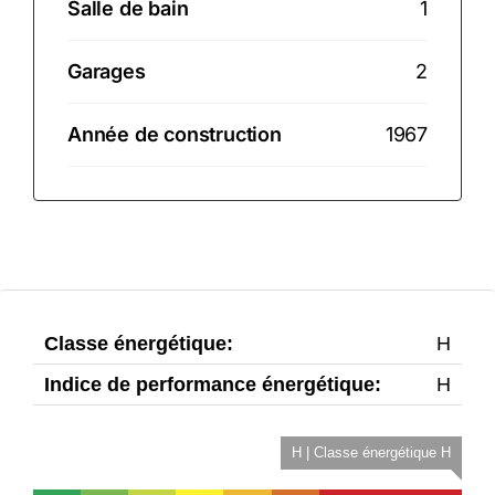
Salle de bain
1
Garages
2
Année de construction
1967
Classe énergétique:
H
Indice de performance énergétique:
H
H | Classe énergétique H