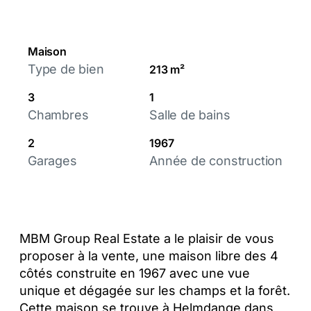
Maison
Type de bien
213 m²
3
1
Chambres
Salle de bains
2
1967
Garages
Année de construction
MBM Group Real Estate a le plaisir de vous
proposer à la vente, une maison libre des 4
côtés construite en 1967 avec une vue
unique et dégagée sur les champs et la forêt.
Cette maison se trouve à Helmdange dans