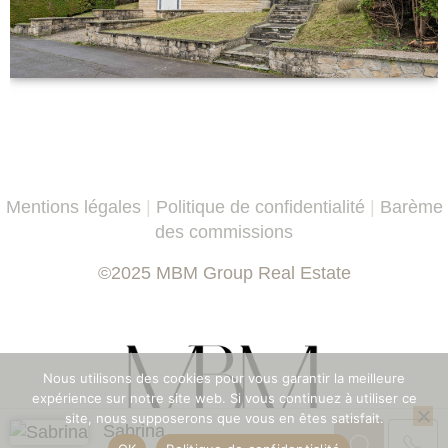
Mentions légales
|
Politique de confidentialité
|
Barème
des commissions
©2025 MBM Group Real Estate
Nous utilisons des cookies pour vous garantir la meilleure
expérience sur notre site web. Si vous continuez à utiliser ce
site, nous supposerons que vous en êtes satisfait.
Sabrina