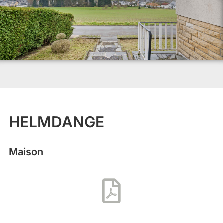
HELMDANGE
Maison