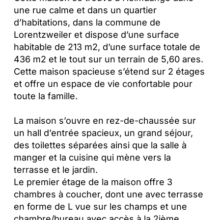
une rue calme et dans un quartier
d’habitations, dans la commune de
Lorentzweiler et dispose d’une surface
habitable de 213 m2, d’une surface totale de
436 m2 et le tout sur un terrain de 5,60 ares.
Cette maison spacieuse s’étend sur 2 étages
et offre un espace de vie confortable pour
toute la famille.
La maison s’ouvre en rez-de-chaussée sur
un hall d’entrée spacieux, un grand séjour,
des toilettes séparées ainsi que la salle à
manger et la cuisine qui mène vers la
terrasse et le jardin.
Le premier étage de la maison offre 3
chambres à coucher, dont une avec terrasse
en forme de L vue sur les champs et une
chambre/bureau avec accès à la 2ième