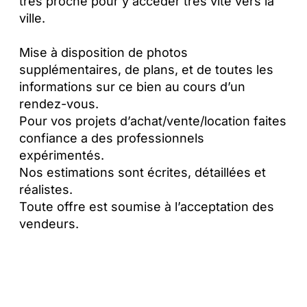
très proche pour y accéder très vite vers la
ville.
Mise à disposition de photos
supplémentaires, de plans, et de toutes les
informations sur ce bien au cours d’un
rendez-vous.
Pour vos projets d’achat/vente/location faites
confiance a des professionnels
expérimentés.
Nos estimations sont écrites, détaillées et
réalistes.
Toute offre est soumise à l’acceptation des
vendeurs.