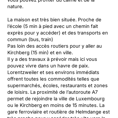
nature.
La maison est très bien située. Proche de
l’école (5 min à pied avec un chemin fait
exprès pour y accéder) et des transports en
commun (bus, train)
Pas loin des accès routiers pour y aller au
Kirchberg (15 min) et en ville.
Il y a des travaux à prévoir mais ici vous
pouvez vivre dans un havre de paix.
Lorentzweiler et ses environs immédiats
offrent toutes les commodités telles que
supermarchés, écoles, restaurants et zones
de loisirs. La proximité de l’autoroute A7
permet de rejoindre la ville de Luxembourg
ou le Kirchberg en moins de 15 minutes. La
gare ferroviaire et routière de Helmdange est