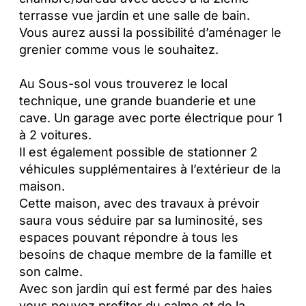
terrasse vue jardin et une salle de bain.
Vous aurez aussi la possibilité d’aménager le
grenier comme vous le souhaitez.
Au Sous-sol vous trouverez le local
technique, une grande buanderie et une
cave. Un garage avec porte électrique pour 1
à 2 voitures.
Il est également possible de stationner 2
véhicules supplémentaires à l’extérieur de la
maison.
Cette maison, avec des travaux à prévoir
saura vous séduire par sa luminosité, ses
espaces pouvant répondre à tous les
besoins de chaque membre de la famille et
son calme.
Avec son jardin qui est fermé par des haies
vous pouvez profiter du calme et de la