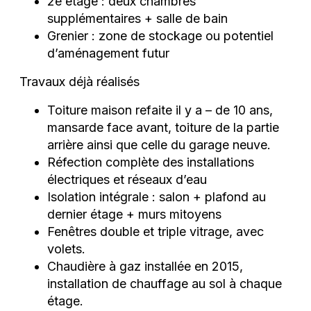
2e étage : deux chambres
supplémentaires + salle de bain
Grenier : zone de stockage ou potentiel
d’aménagement futur
Travaux déjà réalisés
Toiture maison refaite il y a – de 10 ans,
mansarde face avant, toiture de la partie
arrière ainsi que celle du garage neuve.
Réfection complète des installations
électriques et réseaux d’eau
Isolation intégrale : salon + plafond au
dernier étage + murs mitoyens
Fenêtres double et triple vitrage, avec
volets.
Chaudière à gaz installée en 2015,
installation de chauffage au sol à chaque
étage.