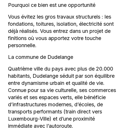
Pourquoi ce bien est une opportunité
Vous évitez les gros travaux structurels : les
fondations, toitures, isolation, électricité sont
déjà réalisés. Vous entrez dans un projet de
finitions où vous apportez votre touche
personnelle.
La commune de Dudelange
Quatrième ville du pays avec plus de 20.000
habitants, Dudelange séduit par son équilibre
entre dynamisme urbain et qualité de vie.
Connue pour sa vie culturelle, ses commerces
variés et ses espaces verts, elle bénéficie
d’infrastructures modernes, d’écoles, de
transports performants (train direct vers
Luxembourg-Ville) et d’une proximité
immédiate avec l’autoroute.