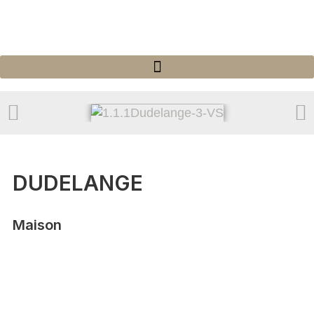
DUDELANGE
Maison