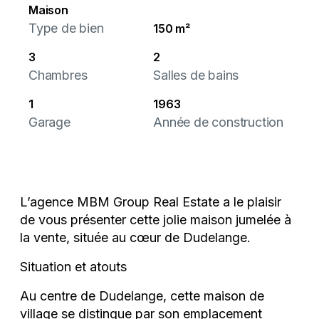
Maison
Type de bien
150 m²
3
2
Chambres
Salles de bains
1
1963
Garage
Année de construction
L’agence MBM Group Real Estate a le plaisir
de vous présenter cette jolie maison jumelée à
la vente, située au cœur de Dudelange.
Situation et atouts
Au centre de Dudelange, cette maison de
village se distingue par son emplacement