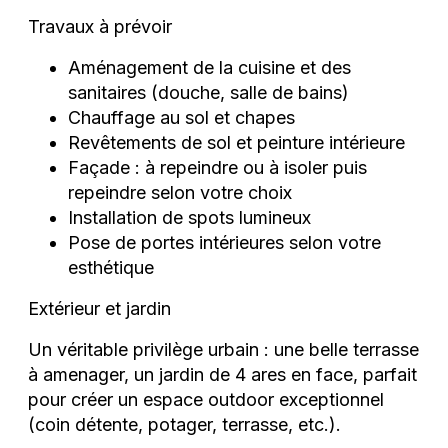
Travaux à prévoir
Aménagement de la cuisine et des
sanitaires (douche, salle de bains)
Chauffage au sol et chapes
Revêtements de sol et peinture intérieure
Façade : à repeindre ou à isoler puis
repeindre selon votre choix
Installation de spots lumineux
Pose de portes intérieures selon votre
esthétique
Extérieur et jardin
Un véritable privilège urbain : une belle terrasse
à amenager, un jardin de 4 ares en face, parfait
pour créer un espace outdoor exceptionnel
(coin détente, potager, terrasse, etc.).