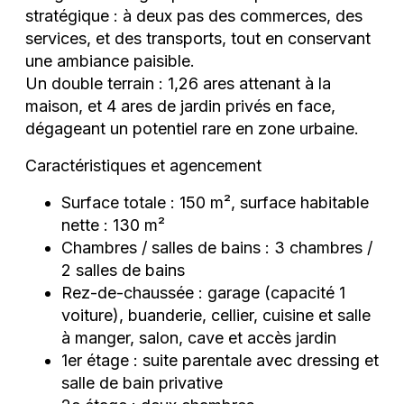
stratégique : à deux pas des commerces, des
services, et des transports, tout en conservant
une ambiance paisible.
Un double terrain : 1,26 ares attenant à la
maison, et 4 ares de jardin privés en face,
dégageant un potentiel rare en zone urbaine.
Caractéristiques et agencement
Surface totale : 150 m², surface habitable
nette : 130 m²
Chambres / salles de bains : 3 chambres /
2 salles de bains
Rez-de-chaussée : garage (capacité 1
voiture), buanderie, cellier, cuisine et salle
à manger, salon, cave et accès jardin
1er étage : suite parentale avec dressing et
salle de bain privative