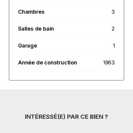
Chambres
3
Salles de bain
2
Garage
1
Année de construction
1963
INTÉRESSÉ(E) PAR CE BIEN ?