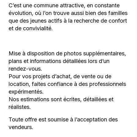
C’est une commune attractive, en constante
évolution, où l’on trouve aussi bien des familles
que des jeunes actifs à la recherche de confort
et de convivialité.
Mise à disposition de photos supplémentaires,
plans et informations détaillées lors d’un
rendez-vous.
Pour vos projets d’achat, de vente ou de
location, faites confiance à des professionnels
expérimentés.
Nos estimations sont écrites, détaillées et
réalistes.
Toute offre est soumise à l’acceptation des
vendeurs.