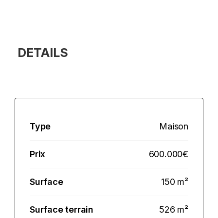
DETAILS
Type
Maison
Prix
600.000€
Surface
150 m²
Surface terrain
526 m²