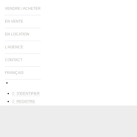
VENDRE / ACHETER
EN VENTE
EN LOCATION
L’AGENCE
CONTACT
FRANÇAIS
S'IDENTIFIER
REGISTRE