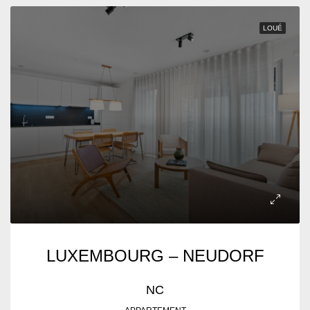
LOUÉ
LUXEMBOURG – NEUDORF
NC