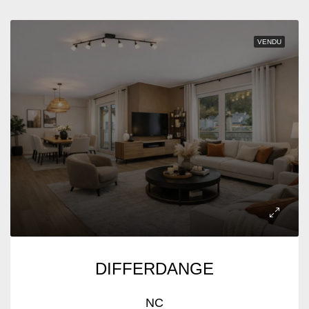
VENDU
DIFFERDANGE
NC