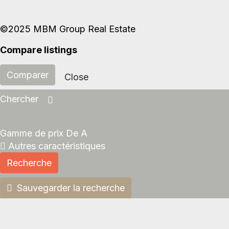
©2025 MBM Group Real Estate
Compare listings
Comparer
Close
Chercher
Gamme de prix
De
A
Autres caractéristiques
Recherche
Sauvegarder la recherche