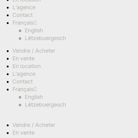
L’agence
Contact
Français
English
Lëtzebuergesch
Vendre / Acheter
En vente
En location
L’agence
Contact
Français
English
Lëtzebuergesch
Vendre / Acheter
En vente