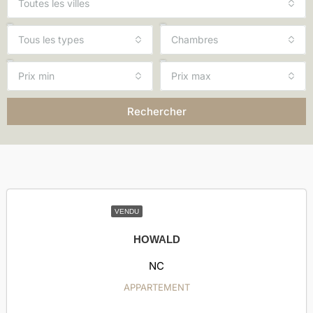
Toutes les villes
Tous les types
Chambres
Prix min
Prix max
Rechercher
VENDU
HOWALD
NC
APPARTEMENT